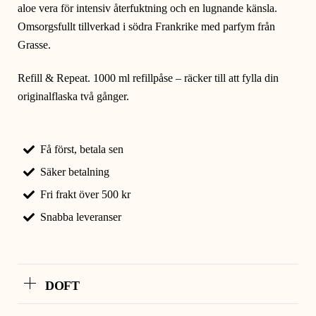
aloe vera för intensiv återfuktning och en lugnande känsla.
Omsorgsfullt tillverkad i södra Frankrike med parfym från
Grasse.
Refill & Repeat. 1000 ml refillpåse – räcker till att fylla din
originalflaska två gånger.
Få först, betala sen
Säker betalning
Fri frakt över 500 kr
Snabba leveranser
DOFT