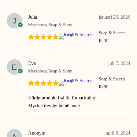
Julia
januari 26, 2026
Meyenberg Soap & Scent
Soap & Secrets
Refill
Eva
juli 7, 2024
Meyenberg Soap & Scent
Soap & Secrets
Refill
Härlig produkt i så fin förpackning!
Mycket trevligt bemötande.
Anonym
april 6, 2024