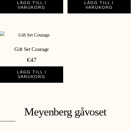
LÄGG TILL I
LÄGG TILL I
VARUKORG
VARUKORG
Gift Set Courage
€
47
LÄGG TILL I
VARUKORG
Meyenberg gåvoset